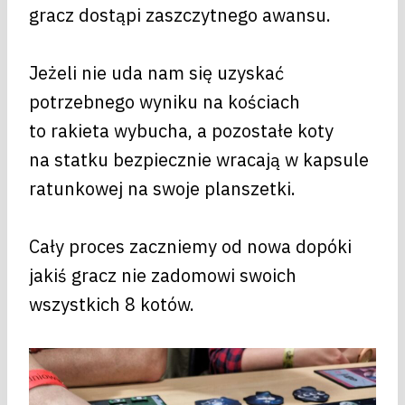
gracz dostąpi zaszczytnego awansu.
Jeżeli nie uda nam się uzyskać
potrzebnego wyniku na kościach
to rakieta wybucha, a pozostałe koty
na statku bezpiecznie wracają w kapsule
ratunkowej na swoje planszetki.
Cały proces zaczniemy od nowa dopóki
jakiś gracz nie zadomowi swoich
wszystkich 8 kotów.