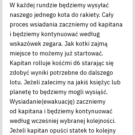
W każdej rundzie będziemy wysyłać
naszego jednego kota do rakiety. Cały
proces wsiadania zaczniemy od kapitana
i będziemy kontynuować według
wskazówek zegara. Jak kotki zajmą
miejsce to możemy już startować.
Kapitan rolluje kośćmi d6 starając się
zdobyć wyniki potrzebne do dalszego
lotu. Jeżeli zalecimy na jakiś księżyc lub
planetę to będziemy mogli wysiąść.
Wysiadanie(ewakuację) zaczniemy
od kapitana i będziemy kontynuować
według wcześniej wybranej kolejności.
Jeżeli kapitan opuści statek to kolejny