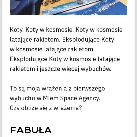
Koty. Koty w kosmosie. Koty w kosmosie
latające rakietom. Eksplodujące Koty
w kosmosie latające rakietom.
Eksplodujące Koty w kosmosie latające
rakietom i jeszcze więcej wybuchów.
To są moja wrażenia z pierwszego
wybuchu w Mlem Space Agency.
Czy obliże się z wrażenia?
FABUŁA