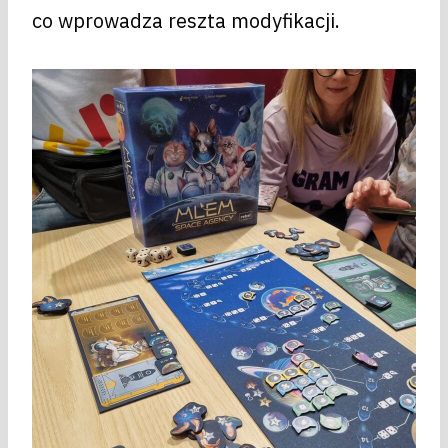
co wprowadza reszta modyfikacji.