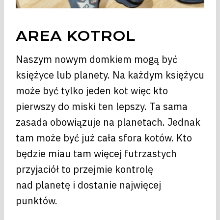
AREA KOTROL
Naszym nowym domkiem mogą być
księżyce lub planety. Na każdym księżycu
może być tylko jeden kot więc kto
pierwszy do miski ten lepszy. Ta sama
zasada obowiązuje na planetach. Jednak
tam może być już cała sfora kotów. Kto
będzie miau tam więcej futrzastych
przyjaciół to przejmie kontrolę
nad planetę i dostanie najwięcej
punktów.