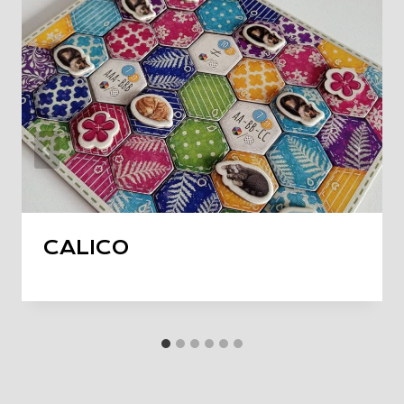
CALICO