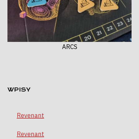
ARCS
WPISY
Revenant
Revenant