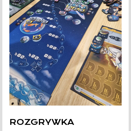
ROZGRYWKA