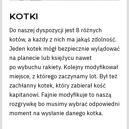
KOTKI
Do naszej dyspozycji jest 8 różnych
kotów, a każdy z nich ma jakąś zdolność.
Jeden kotek mógł bezpiecznie wylądować
na planecie lub księżycu nawet
po wybuchu rakiety. Kolejny modyfikował
miejsce, z którego zaczynamy lot. Był też
zachłanny kotek, który zabierał kość
kapitanowi. Fajnie modyfikuje to naszą
rozgrywkę bo musimy wybrać odpowiedni
moment na wysłanie danego kotka.