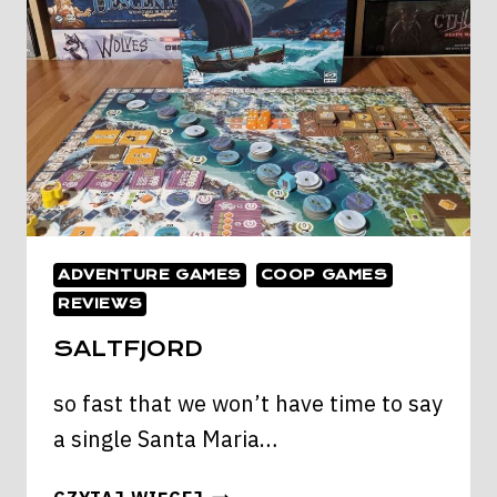
ADVENTURE GAMES
COOP GAMES
REVIEWS
SALTFJORD
so fast that we won’t have time to say
a single Santa Maria…
SALTFJORD