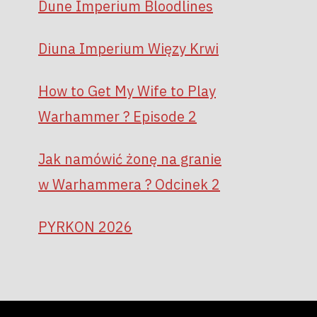
Dune Imperium Bloodlines
Diuna Imperium Więzy Krwi
How to Get My Wife to Play
Warhammer ? Episode 2
Jak namówić żonę na granie
w Warhammera ? Odcinek 2
PYRKON 2026