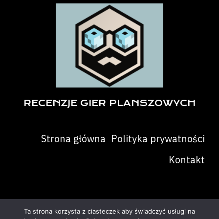
RECENZJE GIER PLANSZOWYCH
Strona główna
Polityka prywatności
Kontakt
Ta strona korzysta z ciasteczek aby świadczyć usługi na