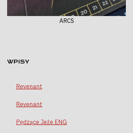
ARCS
WPISY
Revenant
Revenant
Pędzące Jeże ENG