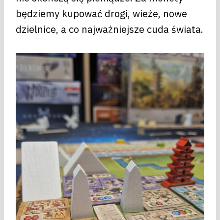
będziemy kupować drogi, wieże, nowe
dzielnice, a co najważniejsze cuda świata.