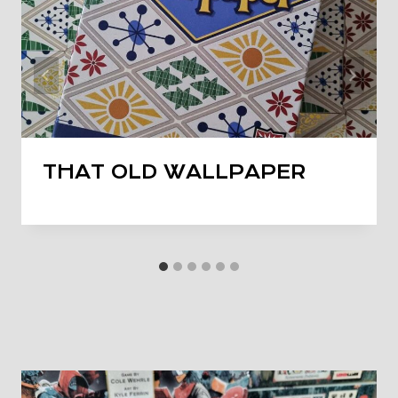
THAT OLD WALLPAPER