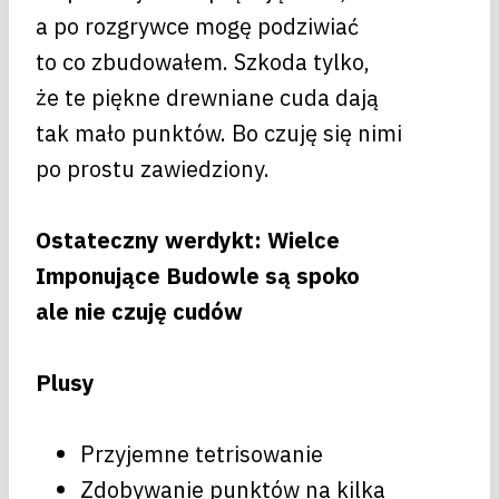
a po rozgrywce mogę podziwiać
to co zbudowałem. Szkoda tylko,
że te piękne drewniane cuda dają
tak mało punktów. Bo czuję się nimi
po prostu zawiedziony.
Ostateczny werdykt: Wielce
Imponujące Budowle są spoko
ale nie czuję cudów
Plusy
Przyjemne tetrisowanie
Zdobywanie punktów na kilka