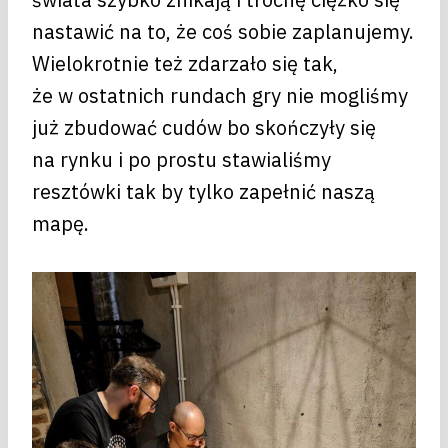
nastawić na to, że coś sobie zaplanujemy.
Wielokrotnie też zdarzało się tak,
że w ostatnich rundach gry nie mogliśmy
już zbudować cudów bo skończyły się
na rynku i po prostu stawialiśmy
resztówki tak by tylko zapełnić naszą
mapę.