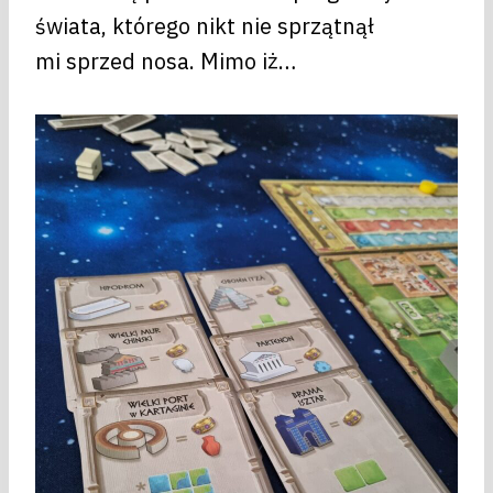
świata, którego nikt nie sprzątnął
mi sprzed nosa. Mimo iż…