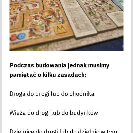
Podczas budowania jednak musimy
pamiętać o kilku zasadach:
Droga do drogi lub do chodnika
Wieża do drogi lub do budynków
Dzielnice do drogi lub do dzielnic w tym