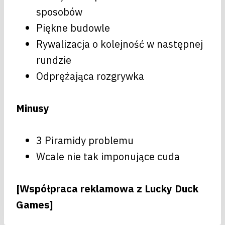
sposobów
Piękne budowle
Rywalizacja o kolejność w następnej
rundzie
Odprężająca rozgrywka
Minusy
3 Piramidy problemu
Wcale nie tak imponujące cuda
[Współpraca reklamowa z Lucky Duck
Games]