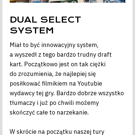
DUAL SELECT
SYSTEM
Miał to być innowacyjny system,
a wyszedł z tego bardzo trudny draft
kart. Początkowo jest on tak ciężki
do zrozumienia, że najlepiej się
posiłkować filmikiem na Youtubie
wydawcy tej gry. Bardzo dobrze wszystko
tłumaczy i już po chwili możemy
skończyć całe to narzekanie.
W skrócie na początku naszej tury