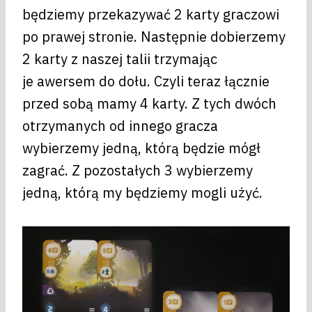
będziemy przekazywać 2 karty graczowi
po prawej stronie. Następnie dobierzemy
2 karty z naszej talii trzymając
je awersem do dołu. Czyli teraz łącznie
przed sobą mamy 4 karty. Z tych dwóch
otrzymanych od innego gracza
wybierzemy jedną, którą będzie mógł
zagrać. Z pozostałych 3 wybierzemy
jedną, którą my będziemy mogli użyć.