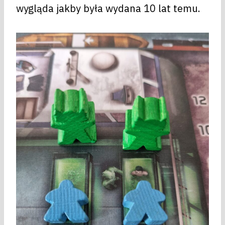
wygląda jakby była wydana 10 lat temu.