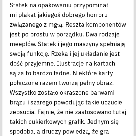
Statek na opakowaniu przypominał
mi plakat jakiegoś dobrego horroru
związanego z mgłą. Reszta komponentów
jest po prostu w porządku. Dwa rodzaje
meeplów. Statek i jego maszyny spełniają
swoją funkcję. Rzeka i jej układanie jest
dość przyjemne. Ilustracje na kartach
są za to bardzo ładne. Niektóre karty
połączone razem tworzą pełny obraz.
Wszystko zostało okraszone barwami
brązu i szarego powodując takie uczucie
zepsucia. Fajnie, że nie zastosowano tutaj
takich cukierkowych grafik. Jednym się
spodoba, a drudzy powiedzą, że gra