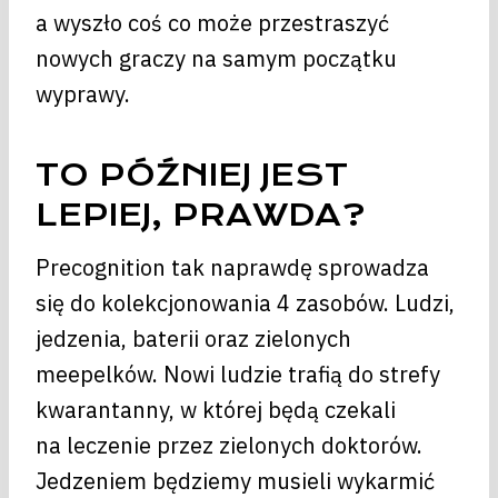
a wyszło coś co może przestraszyć
nowych graczy na samym początku
wyprawy.
TO PÓŹNIEJ JEST
LEPIEJ, PRAWDA?
Precognition tak naprawdę sprowadza
się do kolekcjonowania 4 zasobów. Ludzi,
jedzenia, baterii oraz zielonych
meepelków. Nowi ludzie trafią do strefy
kwarantanny, w której będą czekali
na leczenie przez zielonych doktorów.
Jedzeniem będziemy musieli wykarmić