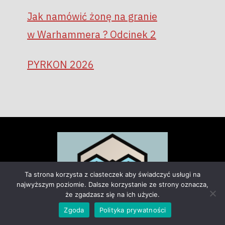
Jak namówić żonę na granie
w Warhammera ? Odcinek 2
PYRKON 2026
Ta strona korzysta z ciasteczek aby świadczyć usługi na
najwyższym poziomie. Dalsze korzystanie ze strony oznacza,
że zgadzasz się na ich użycie.
Zgoda
Polityka prywatności