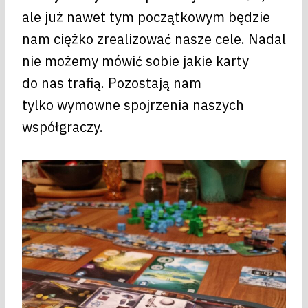
ale już nawet tym początkowym będzie
nam ciężko zrealizować nasze cele. Nadal
nie możemy mówić sobie jakie karty
do nas trafią. Pozostają nam
tylko wymowne spojrzenia naszych
współgraczy.