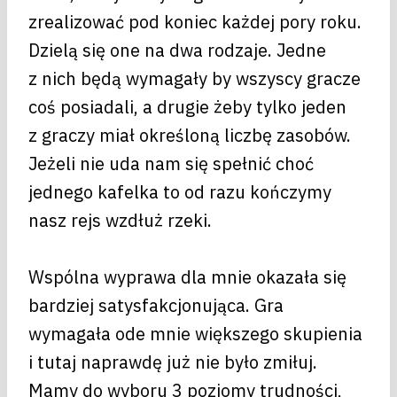
zrealizować pod koniec każdej pory roku.
Dzielą się one na dwa rodzaje. Jedne
z nich będą wymagały by wszyscy gracze
coś posiadali, a drugie żeby tylko jeden
z graczy miał określoną liczbę zasobów.
Jeżeli nie uda nam się spełnić choć
jednego kafelka to od razu kończymy
nasz rejs wzdłuż rzeki.
Wspólna wyprawa dla mnie okazała się
bardziej satysfakcjonująca. Gra
wymagała ode mnie większego skupienia
i tutaj naprawdę już nie było zmiłuj.
Mamy do wyboru 3 poziomy trudności,