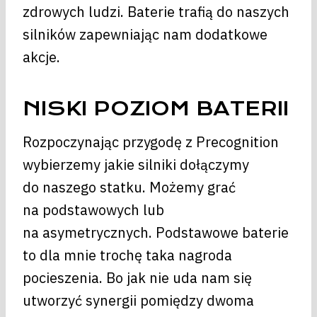
zdrowych ludzi. Baterie trafią do naszych
silników zapewniając nam dodatkowe
akcje.
NISKI POZIOM BATERII
Rozpoczynając przygodę z Precognition
wybierzemy jakie silniki dołączymy
do naszego statku. Możemy grać
na podstawowych lub
na asymetrycznych. Podstawowe baterie
to dla mnie trochę taka nagroda
pocieszenia. Bo jak nie uda nam się
utworzyć synergii pomiędzy dwoma