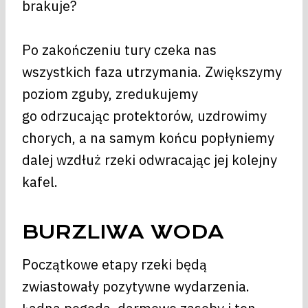
brakuje?
Po zakończeniu tury czeka nas
wszystkich faza utrzymania. Zwiększymy
poziom zguby, zredukujemy
go odrzucając protektorów, uzdrowimy
chorych, a na samym końcu popłyniemy
dalej wzdłuż rzeki odwracając jej kolejny
kafel.
BURZLIWA WODA
Początkowe etapy rzeki będą
zwiastowały pozytywne wydarzenia.