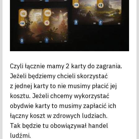
Czyli łącznie mamy 2 karty do zagrania.
Jeżeli będziemy chcieli skorzystać
z jednej karty to nie musimy płacić jej
kosztu. Jeżeli chcemy wykorzystać
obydwie karty to musimy zapłacić ich
łączny koszt w zdrowych ludziach.
Tak będzie tu obowiązywał handel
ludźmi.