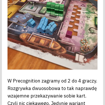
W Precognition zagramy od 2 do 4 graczy.
Rozgrywka dwuosobowa to tak naprawdę
wzajemne przekazywanie sobie kart.
Czyli nic ciekawego. Jedynie wariant