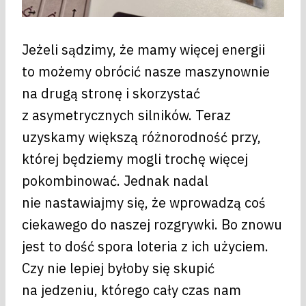
Jeżeli sądzimy, że mamy więcej energii
to możemy obrócić nasze maszynownie
na drugą stronę i skorzystać
z asymetrycznych silników. Teraz
uzyskamy większą różnorodność przy,
której będziemy mogli trochę więcej
pokombinować. Jednak nadal
nie nastawiajmy się, że wprowadzą coś
ciekawego do naszej rozgrywki. Bo znowu
jest to dość spora loteria z ich użyciem.
Czy nie lepiej byłoby się skupić
na jedzeniu, którego cały czas nam