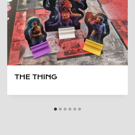
THE THING