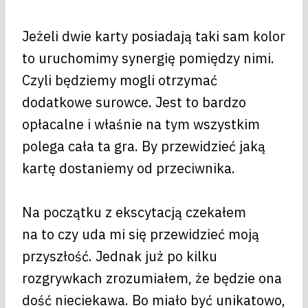
Jeżeli dwie karty posiadają taki sam kolor
to uruchomimy synergię pomiędzy nimi.
Czyli będziemy mogli otrzymać
dodatkowe surowce. Jest to bardzo
opłacalne i właśnie na tym wszystkim
polega cała ta gra. By przewidzieć jaką
kartę dostaniemy od przeciwnika.
Na początku z ekscytacją czekałem
na to czy uda mi się przewidzieć moją
przyszłość. Jednak już po kilku
rozgrywkach zrozumiałem, że będzie ona
dość nieciekawa. Bo miało być unikatowo,