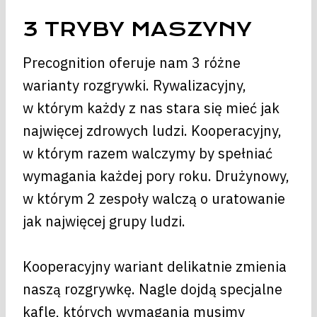
3 TRYBY MASZYNY
Precognition oferuje nam 3 różne
warianty rozgrywki. Rywalizacyjny,
w którym każdy z nas stara się mieć jak
najwięcej zdrowych ludzi. Kooperacyjny,
w którym razem walczymy by spełniać
wymagania każdej pory roku. Drużynowy,
w którym 2 zespoły walczą o uratowanie
jak najwięcej grupy ludzi.
Kooperacyjny wariant delikatnie zmienia
naszą rozgrywkę. Nagle dojdą specjalne
kafle, których wymagania musimy