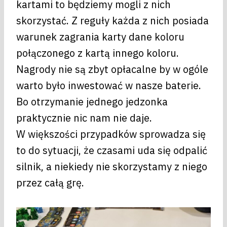
kartami to będziemy mogli z nich
skorzystać. Z reguły każda z nich posiada
warunek zagrania karty dane koloru
połączonego z kartą innego koloru.
Nagrody nie są zbyt opłacalne by w ogóle
warto było inwestować w nasze baterie.
Bo otrzymanie jednego jedzonka
praktycznie nic nam nie daje.
W większości przypadków sprowadza się
to do sytuacji, że czasami uda się odpalić
silnik, a niekiedy nie skorzystamy z niego
przez całą grę.