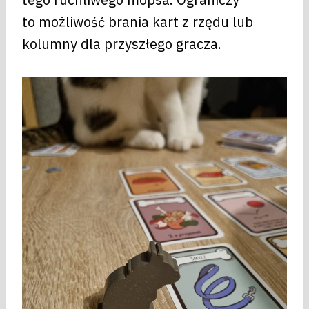
to możliwość brania kart z rzędu lub
kolumny dla przyszłego gracza.