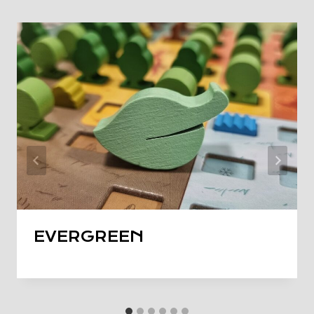
EVERGREEN