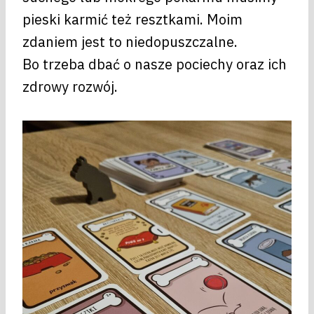
pieski karmić też resztkami. Moim
zdaniem jest to niedopuszczalne.
Bo trzeba dbać o nasze pociechy oraz ich
zdrowy rozwój.