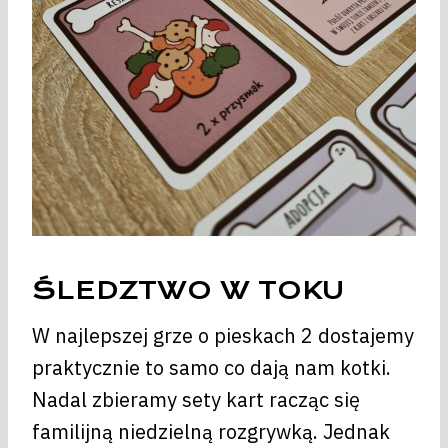
ŚLEDZTWO W TOKU
W najlepszej grze o pieskach 2 dostajemy
praktycznie to samo co dają nam kotki.
Nadal zbieramy sety kart racząc się
familijną niedzielną rozgrywką. Jednak