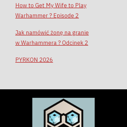
How to Get My Wife to Play
Warhammer ? Episode 2
Jak namówić żonę na granie
w Warhammera ? Odcinek 2
PYRKON 2026