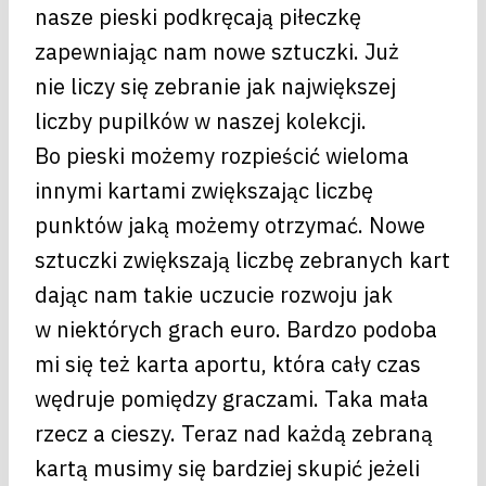
nasze pieski podkręcają piłeczkę
zapewniając nam nowe sztuczki. Już
nie liczy się zebranie jak największej
liczby pupilków w naszej kolekcji.
Bo pieski możemy rozpieścić wieloma
innymi kartami zwiększając liczbę
punktów jaką możemy otrzymać. Nowe
sztuczki zwiększają liczbę zebranych kart
dając nam takie uczucie rozwoju jak
w niektórych grach euro. Bardzo podoba
mi się też karta aportu, która cały czas
wędruje pomiędzy graczami. Taka mała
rzecz a cieszy. Teraz nad każdą zebraną
kartą musimy się bardziej skupić jeżeli