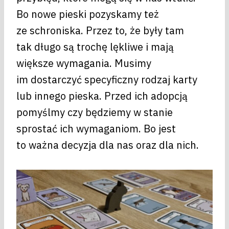
Bo nowe pieski pozyskamy też
ze schroniska. Przez to, że były tam
tak długo są trochę lękliwe i mają
większe wymagania. Musimy
im dostarczyć specyficzny rodzaj karty
lub innego pieska. Przed ich adopcją
pomyślmy czy będziemy w stanie
sprostać ich wymaganiom. Bo jest
to ważna decyzja dla nas oraz dla nich.