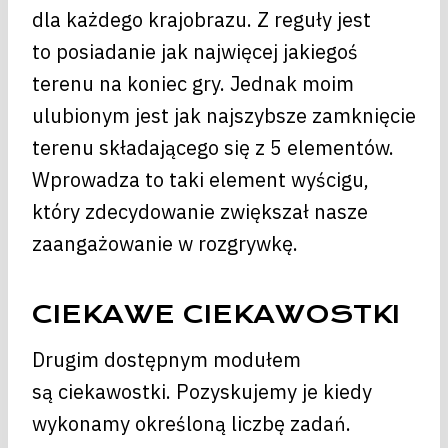
dla każdego krajobrazu. Z reguły jest
to posiadanie jak najwięcej jakiegoś
terenu na koniec gry. Jednak moim
ulubionym jest jak najszybsze zamknięcie
terenu składającego się z 5 elementów.
Wprowadza to taki element wyścigu,
który zdecydowanie zwiększał nasze
zaangażowanie w rozgrywkę.
CIEKAWE CIEKAWOSTKI
Drugim dostępnym modułem
są ciekawostki. Pozyskujemy je kiedy
wykonamy określoną liczbę zadań.