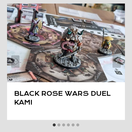
BLACK ROSE WARS DUEL
KAMI