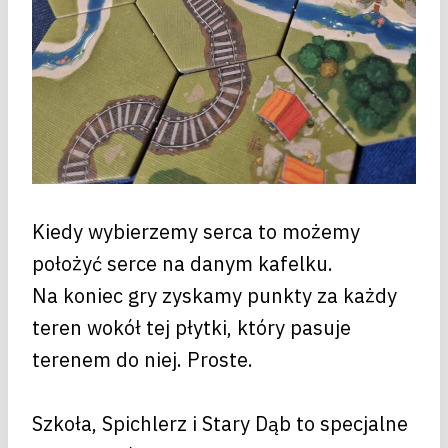
Kiedy wybierzemy serca to możemy
położyć serce na danym kafelku.
Na koniec gry zyskamy punkty za każdy
teren wokół tej płytki, który pasuje
terenem do niej. Proste.
Szkoła, Spichlerz i Stary Dąb to specjalne