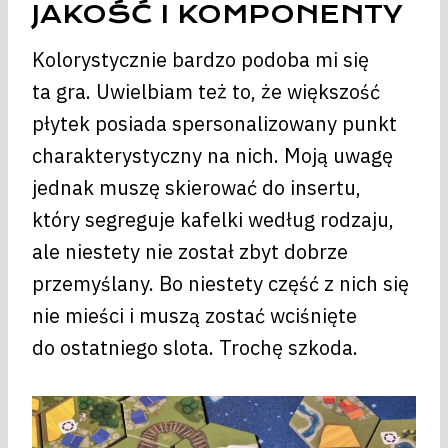
JAKOŚĆ I KOMPONENTY
Kolorystycznie bardzo podoba mi się
ta gra. Uwielbiam też to, że większość
płytek posiada spersonalizowany punkt
charakterystyczny na nich. Moją uwagę
jednak muszę skierować do insertu,
który segreguje kafelki według rodzaju,
ale niestety nie został zbyt dobrze
przemyślany. Bo niestety część z nich się
nie mieści i muszą zostać wciśnięte
do ostatniego slota. Trochę szkoda.