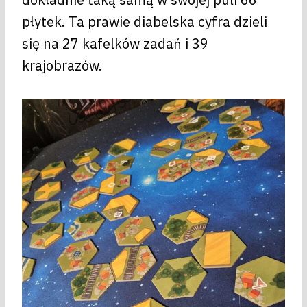
płytek. Ta prawie diabelska cyfra dzieli
się na 27 kafelków zadań i 39
krajobrazów.