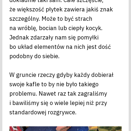
że większość płytek zawiera jakiś znak
szczególny. Może to być strach
na wróblę, bocian lub ciepły kocyk.
Jednak zdarzały nam się pomyłki
bo układ elementów na nich jest dość
podobny do siebie.
W gruncie rzeczy gdyby każdy dobierał
swoje kafle to by nie było takiego
problemu. Nawet raz tak zagraliśmy
i bawiliśmy się o wiele lepiej niż przy
standardowej rozgrywce.