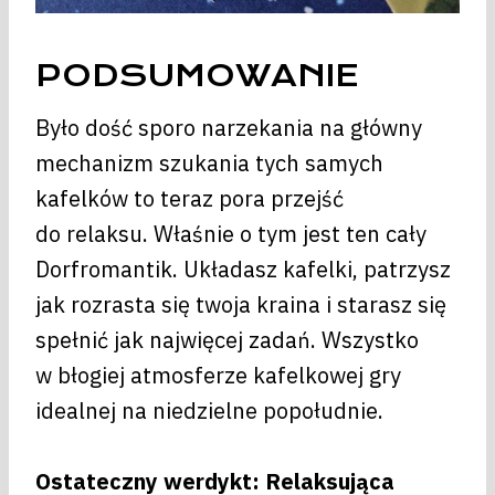
PODSUMOWANIE
Było dość sporo narzekania na główny
mechanizm szukania tych samych
kafelków to teraz pora przejść
do relaksu. Właśnie o tym jest ten cały
Dorfromantik. Układasz kafelki, patrzysz
jak rozrasta się twoja kraina i starasz się
spełnić jak najwięcej zadań. Wszystko
w błogiej atmosferze kafelkowej gry
idealnej na niedzielne popołudnie.
Ostateczny werdykt: Relaksująca