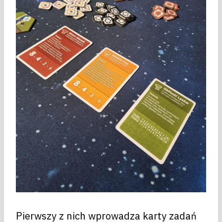
Pierwszy z nich wprowadza karty zadań