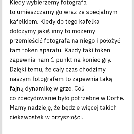
Kiedy wybierzemy fotografa
to umieszczamy go wraz ze specjalnym
kafelkiem. Kiedy do tego kafelka
dołożymy jakiś inny to możemy
przemieścić fotografa na niego i położyć
tam token aparatu. Każdy taki token
zapewnia nam 1 punkt na koniec gry.
Dzięki temu, że cały czas chodzimy
naszym fotografem to zapewnia taką
fajną dynamikę w grze. Coś
co zdecydowanie było potrzebne w Dorfie.
Mamy nadzieję, że będzie więcej takich
ciekawostek w przyszłości.