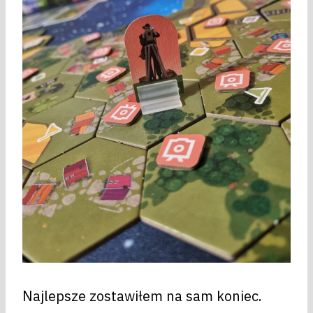
Najlepsze zostawiłem na sam koniec.