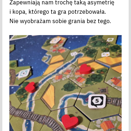
Zapewniają nam trochę taką asymetrię
i kopa, którego ta gra potrzebowała.
Nie wyobrażam sobie grania bez tego.