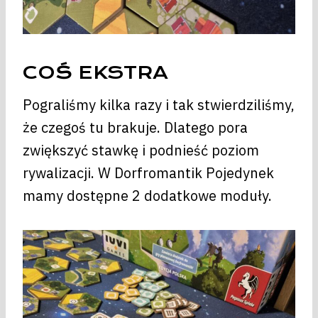
COŚ EKSTRA
Pograliśmy kilka razy i tak stwierdziliśmy,
że czegoś tu brakuje. Dlatego pora
zwiększyć stawkę i podnieść poziom
rywalizacji. W Dorfromantik Pojedynek
mamy dostępne 2 dodatkowe moduły.