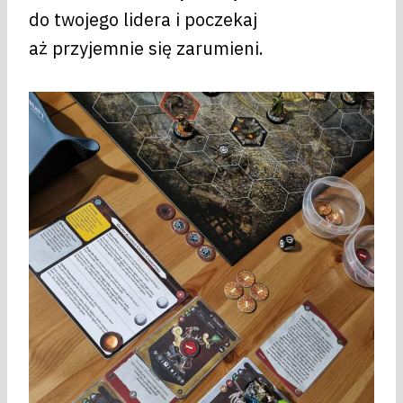
do twojego lidera i poczekaj
aż przyjemnie się zarumieni.