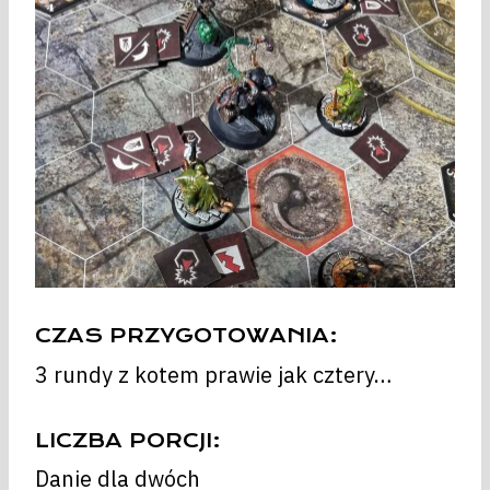
CZAS PRZYGOTOWANIA:
3 rundy z kotem prawie jak cztery…
LICZBA PORCJI:
Danie dla dwóch