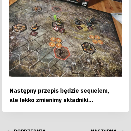
Następny przepis będzie sequelem,
ale lekko zmienimy składniki…