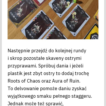
Następnie przejdź do kolejnej rundy
i skrop pozostałe skaveny ostrymi
przyprawami. Spróbuj dania i jeżeli
plastik jest zbyt ostry to dodaj trochę
Roots of Chaos oraz Aura of Ruin.
To delvowanie pomoże daniu zyskać
wyjątkowego smaku pełnego staggeru.
Jednak może też sprawić,