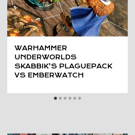
WARHAMMER
UNDERWORLDS
SKABBIK’S PLAGUEPACK
VS EMBERWATCH