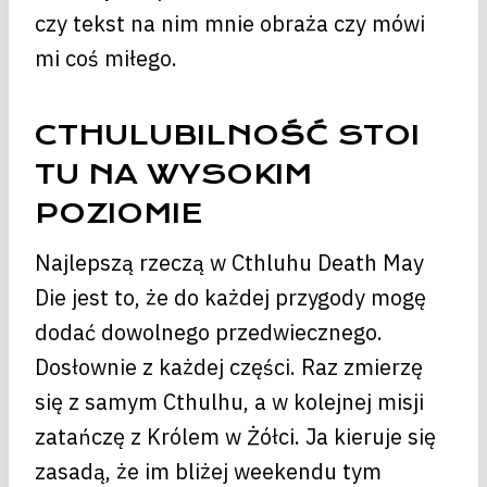
czy tekst na nim mnie obraża czy mówi
mi coś miłego.
CTHULUBILNOŚĆ STOI
TU NA WYSOKIM
POZIOMIE
Najlepszą rzeczą w Cthluhu Death May
Die jest to, że do każdej przygody mogę
dodać dowolnego przedwiecznego.
Dosłownie z każdej części. Raz zmierzę
się z samym Cthulhu, a w kolejnej misji
zatańczę z Królem w Żółci. Ja kieruje się
zasadą, że im bliżej weekendu tym