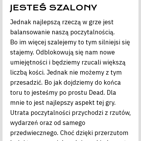
JESTEŚ SZALONY
Jednak najlepszą rzeczą w grze jest
balansowanie naszą poczytalnością.
Bo im więcej szalejemy to tym silniejsi się
stajemy. Odblokowują się nam nowe
umiejętności i będziemy rzucali większą
liczbą kości. Jednak nie możemy z tym
przesadzić. Bo jak dojdziemy do końca
toru to jesteśmy po prostu Dead. Dla
mnie to jest najlepszy aspekt tej gry.
Utrata poczytalności przychodzi z rzutów,
wydarzeń oraz od samego
przedwiecznego. Choć dzięki przerzutom