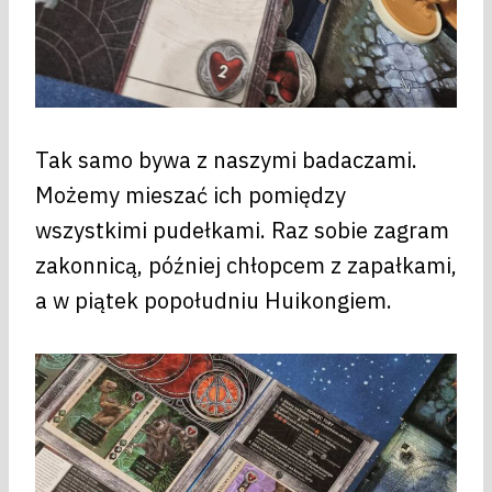
Tak samo bywa z naszymi badaczami.
Możemy mieszać ich pomiędzy
wszystkimi pudełkami. Raz sobie zagram
zakonnicą, później chłopcem z zapałkami,
a w piątek popołudniu Huikongiem.