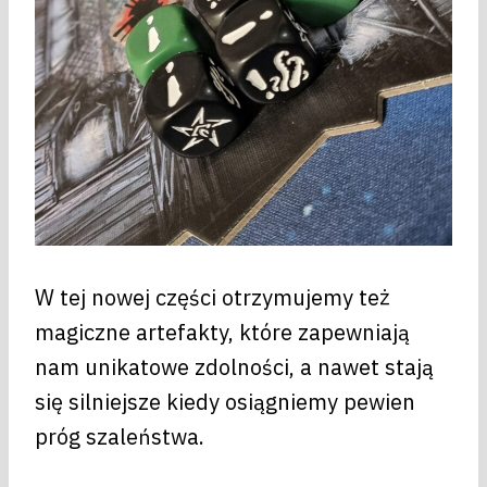
W tej nowej części otrzymujemy też
magiczne artefakty, które zapewniają
nam unikatowe zdolności, a nawet stają
się silniejsze kiedy osiągniemy pewien
próg szaleństwa.