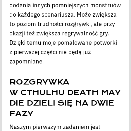
dodania innych pomniejszych monstruów
do każdego scenariusza. Może zwiększa
to poziom trudności rozgrywki, ale przy
okazji też zwiększa regrywalność gry.
Dzięki temu moje pomalowane potworki
z pierwszej części nie będą już
zapomniane.
ROZGRYWKA
W CTHULHU DEATH MAY
DIE DZIELI SIĘ NA DWIE
FAZY
Naszym pierwszym zadaniem jest