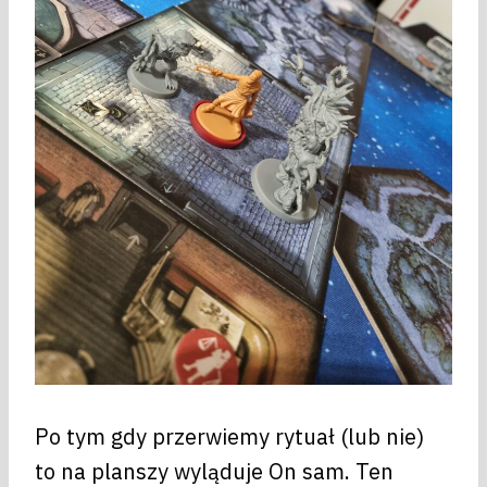
Po tym gdy przerwiemy rytuał (lub nie)
to na planszy wyląduje On sam. Ten