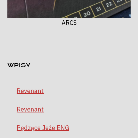
ARCS
WPISY
Revenant
Revenant
Pędzące Jeże ENG