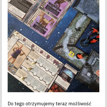
Do tego otrzymujemy teraz możliwość