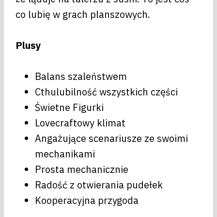
co lubię w grach planszowych.
Plusy
Balans szaleństwem
Cthulubilność wszystkich części
Świetne Figurki
Lovecraftowy klimat
Angażujące scenariusze ze swoimi
mechanikami
Prosta mechanicznie
Radość z otwierania pudełek
Kooperacyjna przygoda