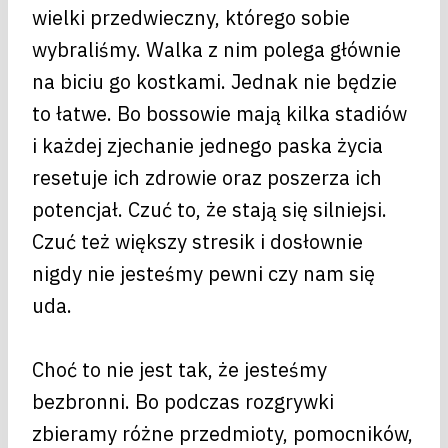
wielki przedwieczny, którego sobie
wybraliśmy. Walka z nim polega głównie
na biciu go kostkami. Jednak nie będzie
to łatwe. Bo bossowie mają kilka stadiów
i każdej zjechanie jednego paska życia
resetuje ich zdrowie oraz poszerza ich
potencjał. Czuć to, że stają się silniejsi.
Czuć też większy stresik i dosłownie
nigdy nie jesteśmy pewni czy nam się
uda.
Choć to nie jest tak, że jesteśmy
bezbronni. Bo podczas rozgrywki
zbieramy różne przedmioty, pomocników,