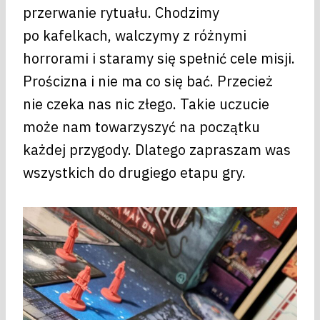
przerwanie rytuału. Chodzimy
po kafelkach, walczymy z różnymi
horrorami i staramy się spełnić cele misji.
Prościzna i nie ma co się bać. Przecież
nie czeka nas nic złego. Takie uczucie
może nam towarzyszyć na początku
każdej przygody. Dlatego zapraszam was
wszystkich do drugiego etapu gry.