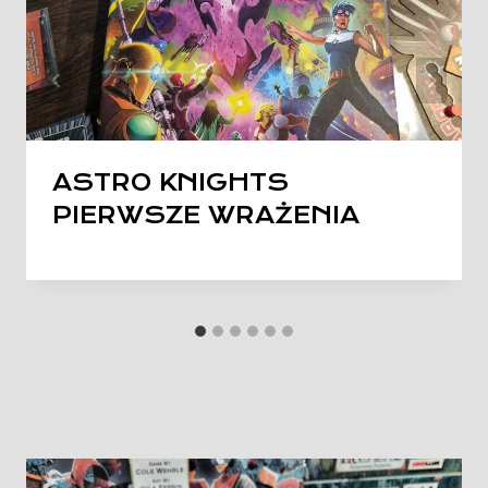
ASTRO KNIGHTS
PIERWSZE WRAŻENIA