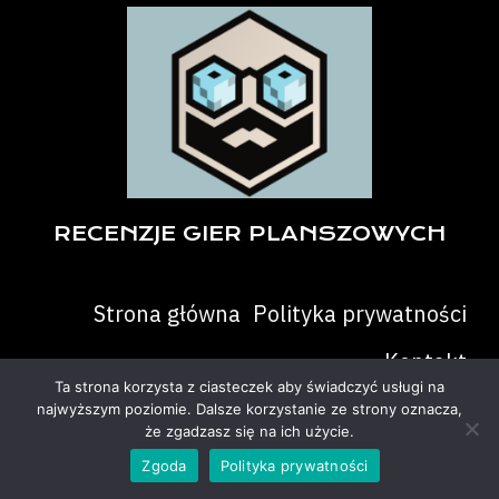
RECENZJE GIER PLANSZOWYCH
Strona główna
Polityka prywatności
Kontakt
Ta strona korzysta z ciasteczek aby świadczyć usługi na
najwyższym poziomie. Dalsze korzystanie ze strony oznacza,
że zgadzasz się na ich użycie.
Zgoda
Polityka prywatności