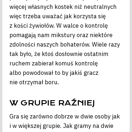
więcej własnych kostek niż neutralnych
więc trzeba uważać jak korzysta się
z kości żywiołów. W walce o kontrolę
pomagają nam mikstury oraz niektóre
zdolności naszych bohaterów. Wiele razy
tak było, że ktoś dosłownie ostatnim
ruchem zabierał komuś kontrolę
albo powodował to by jakiś gracz
nie otrzymał boru.
W GRUPIE RAŹNIEJ
Gra się zarówno dobrze w dwie osoby jak
i w większej grupie. Jak gramy na dwie