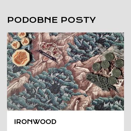
PODOBNE POSTY
IRONWOOD