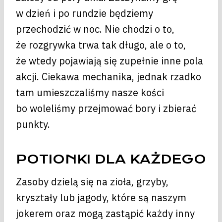
w dzień i po rundzie będziemy
przechodzić w noc. Nie chodzi o to,
że rozgrywka trwa tak długo, ale o to,
że wtedy pojawiają się zupełnie inne pola
akcji. Ciekawa mechanika, jednak rzadko
tam umieszczaliśmy nasze kości
bo woleliśmy przejmować bory i zbierać
punkty.
POTIONKI DLA KAŻDEGO
Zasoby dzielą się na zioła, grzyby,
kryształy lub jagody, które są naszym
jokerem oraz mogą zastąpić każdy inny