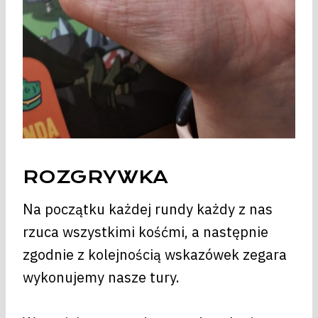
ROZGRYWKA
Na początku każdej rundy każdy z nas
rzuca wszystkimi kośćmi, a następnie
zgodnie z kolejnością wskazówek zegara
wykonujemy nasze tury.