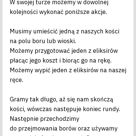
W swojej turze możemy w dowolnej
kolejności wykonać poniższe akcje.
Musimy umieścić jedną z naszych kości
na polu boru lub wioski.
Możemy przygotować jeden z eliksirów
płacąc jego koszt i biorąc go na rękę.
Możemy wypić jeden z eliksirów na naszej
ręce.
Gramy tak długo, aż się nam skończą
kości, wówczas następuje koniec rundy.
Następnie przechodzimy
do przejmowania borów oraz używamy