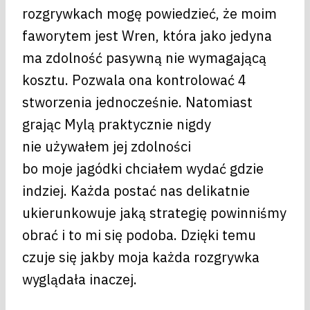
rozgrywkach mogę powiedzieć, że moim
faworytem jest Wren, która jako jedyna
ma zdolność pasywną nie wymagającą
kosztu. Pozwala ona kontrolować 4
stworzenia jednocześnie. Natomiast
grając Mylą praktycznie nigdy
nie używałem jej zdolności
bo moje jagódki chciałem wydać gdzie
indziej. Każda postać nas delikatnie
ukierunkowuje jaką strategię powinniśmy
obrać i to mi się podoba. Dzięki temu
czuje się jakby moja każda rozgrywka
wyglądała inaczej.