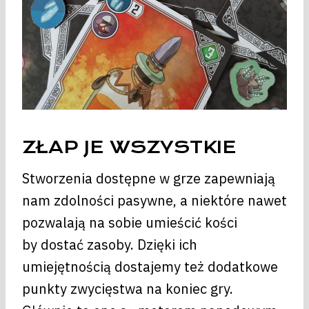
ZŁAP JE WSZYSTKIE
Stworzenia dostępne w grze zapewniają
nam zdolności pasywne, a niektóre nawet
pozwalają na sobie umieścić kości
by dostać zasoby. Dzięki ich
umiejętnością dostajemy też dodatkowe
punkty zwycięstwa na koniec gry.