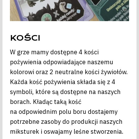
KOŚCI
W grze mamy dostępne 4 kości
pożywienia odpowiadające naszemu
kolorowi oraz 2 neutralne kości żywiołów.
Każda kość pożywienia składa się z 4
symboli, które są dostępne na naszych
borach. Kładąc taką kość
na odpowiednim polu boru dostajemy
potrzebne zasoby do produkcji naszych
miksturek i oswajamy leśne stworzenia.