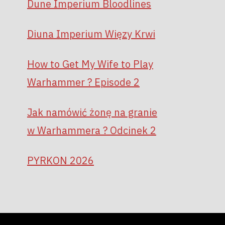
Dune Imperium Bloodlines
Diuna Imperium Więzy Krwi
How to Get My Wife to Play
Warhammer ? Episode 2
Jak namówić żonę na granie
w Warhammera ? Odcinek 2
PYRKON 2026