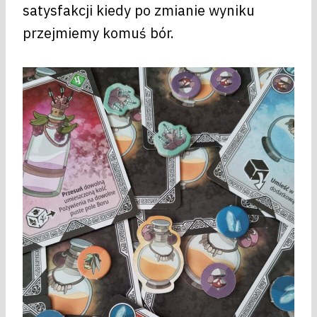
satysfakcji kiedy po zmianie wyniku
przejmiemy komuś bór.