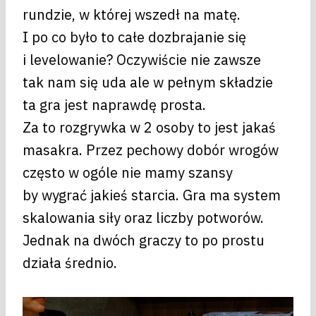
rundzie, w której wszedł na matę.
I po co było to całe dozbrajanie się
i levelowanie? Oczywiście nie zawsze
tak nam się uda ale w pełnym składzie
ta gra jest naprawdę prosta.
Za to rozgrywka w 2 osoby to jest jakaś
masakra. Przez pechowy dobór wrogów
często w ogóle nie mamy szansy
by wygrać jakieś starcia. Gra ma system
skalowania siły oraz liczby potworów.
Jednak na dwóch graczy to po prostu
działa średnio.