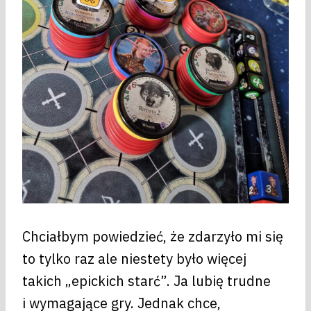
Chciałbym powiedzieć, że zdarzyło mi się
to tylko raz ale niestety było więcej
takich „epickich starć”. Ja lubię trudne
i wymagające gry. Jednak chce,