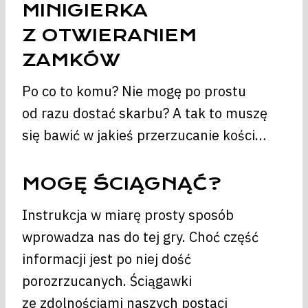
MINIGIERKA
Z OTWIERANIEM
ZAMKÓW
Po co to komu? Nie mogę po prostu
od razu dostać skarbu? A tak to muszę
się bawić w jakieś przerzucanie kości…
MOGĘ ŚCIĄGNĄĆ?
Instrukcja w miarę prosty sposób
wprowadza nas do tej gry. Choć część
informacji jest po niej dość
porozrzucanych. Ściągawki
ze zdolnościami naszych postaci