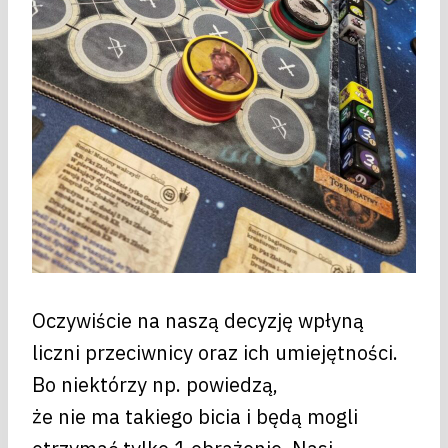
Oczywiście na naszą decyzję wpłyną
liczni przeciwnicy oraz ich umiejętności.
Bo niektórzy np. powiedzą,
że nie ma takiego bicia i będą mogli