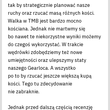
tak by strategicznie planować nasze
ruchy oraz rzucać masą różnych kości.
Walka w TMB jest bardzo mocno
kościana. Jednak nie martwmy się
bo nawet te niekorzystne wyniki możemy
do czegoś wykorzystać. W trakcie
wędrówki zdobędziemy też nowe
umiejętności oraz ulepszymy staty
naszego Gearloca. A wszystko
po to by rzucać jeszcze większą kupą
kości. Tego tu zdecydowanie
nie zabraknie.
Jednak przed dalszą częścią recenzję