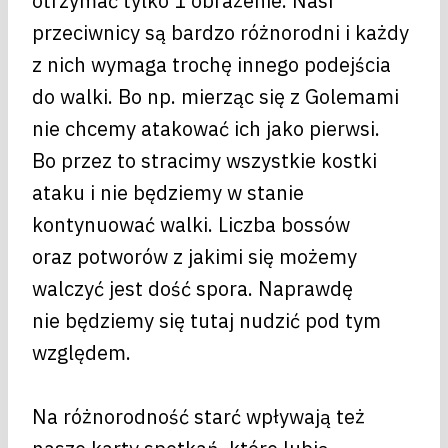
otrzymać tylko 1 obrażenie. Nasi
przeciwnicy są bardzo różnorodni i każdy
z nich wymaga trochę innego podejścia
do walki. Bo np. mierząc się z Golemami
nie chcemy atakować ich jako pierwsi.
Bo przez to stracimy wszystkie kostki
ataku i nie będziemy w stanie
kontynuować walki. Liczba bossów
oraz potworów z jakimi się możemy
walczyć jest dość spora. Naprawdę
nie będziemy się tutaj nudzić pod tym
względem.
Na różnorodność starć wpływają też