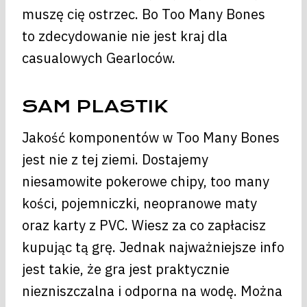
muszę cię ostrzec. Bo Too Many Bones
to zdecydowanie nie jest kraj dla
casualowych Gearloców.
SAM PLASTIK
Jakość komponentów w Too Many Bones
jest nie z tej ziemi. Dostajemy
niesamowite pokerowe chipy, too many
kości, pojemniczki, neopranowe maty
oraz karty z PVC. Wiesz za co zapłacisz
kupując tą grę. Jednak najważniejsze info
jest takie, że gra jest praktycznie
niezniszczalna i odporna na wodę. Można