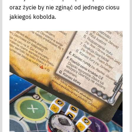
oraz życie by nie zginąć od jednego ciosu
jakiegoś kobolda.