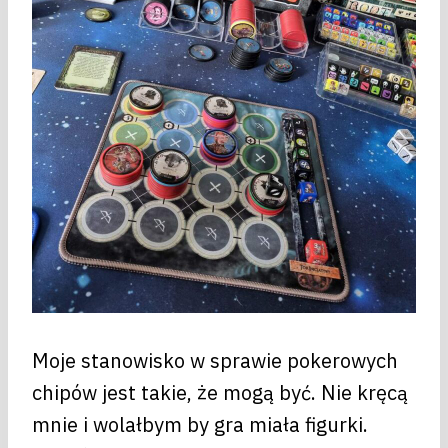
Moje stanowisko w sprawie pokerowych
chipów jest takie, że mogą być. Nie kręcą
mnie i wolałbym by gra miała figurki.