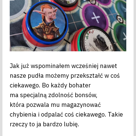
Jak już wspominałem wcześniej nawet
nasze pudła możemy przekształć w coś
ciekawego. Bo każdy bohater
ma specjalną zdolność bonsów,
która pozwala mu magazynować
chybienia i odpalać coś ciekawego. Takie
rzeczy to ja bardzo lubię.