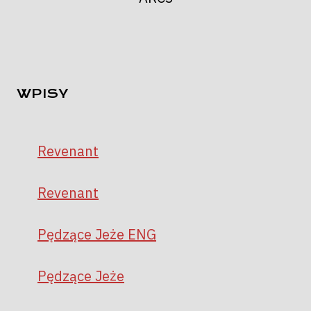
WPISY
Revenant
Revenant
Pędzące Jeże ENG
Pędzące Jeże