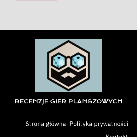
RECENZJE GIER PLANSZOWYCH
Strona główna
Polityka prywatności
Kontakt