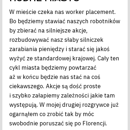
W mieście czeka nas worker placement.
Bo będziemy stawiać naszych robotników
by zbierać na silniejsze akcje,
rozbudowywać nasz słaby silniczek
zarabiania pieniędzy i starać się jakoś
wyżyć ze standardowej krajowej. Cały ten
cykl miasta będziemy powtarzać
aż w końcu będzie nas stać na coś
ciekawszego. Akcje są dość proste
i szybko załapiemy zależności jakie tam
występują. W mojej drugiej rozgrywce już
ogarnąłem co zrobić tak by móc
swobodnie poruszać się po Florencji.