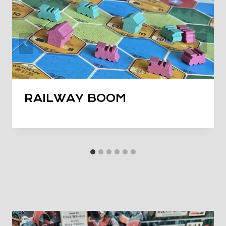
RAILWAY BOOM