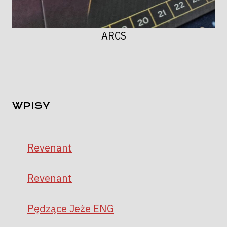
ARCS
WPISY
Revenant
Revenant
Pędzące Jeże ENG