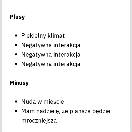
Plusy
Piekielny klimat
Negatywna interakcja
Negatywna interakcja
Negatywna interakcja
Minusy
Nuda w mieście
Mam nadzieję, że plansza będzie
mroczniejsza