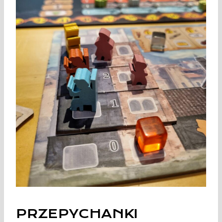
PRZEPYCHANKI