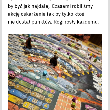
by być jak najdalej. Czasami robiliśmy
akcję oskarżenie tak by tylko ktoś
nie dostał punktów. Rogi rosły każdemu.