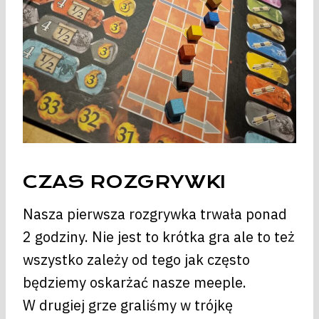
CZAS ROZGRYWKI
Nasza pierwsza rozgrywka trwała ponad
2 godziny. Nie jest to krótka gra ale to też
wszystko zależy od tego jak często
będziemy oskarżać nasze meeple.
W drugiej grze graliśmy w trójkę