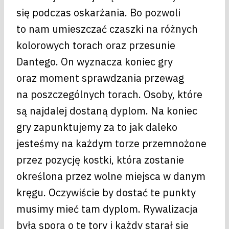
się podczas oskarżania. Bo pozwoli
to nam umieszczać czaszki na różnych
kolorowych torach oraz przesunie
Dantego. On wyznacza koniec gry
oraz moment sprawdzania przewag
na poszczególnych torach. Osoby, które
są najdalej dostaną dyplom. Na koniec
gry zapunktujemy za to jak daleko
jesteśmy na każdym torze przemnożone
przez pozycję kostki, która zostanie
określona przez wolne miejsca w danym
kręgu. Oczywiście by dostać te punkty
musimy mieć tam dyplom. Rywalizacja
była spora o te tory i każdy starał się