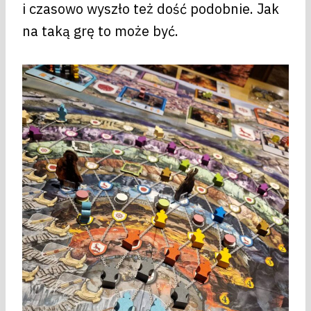
i czasowo wyszło też dość podobnie. Jak
na taką grę to może być.